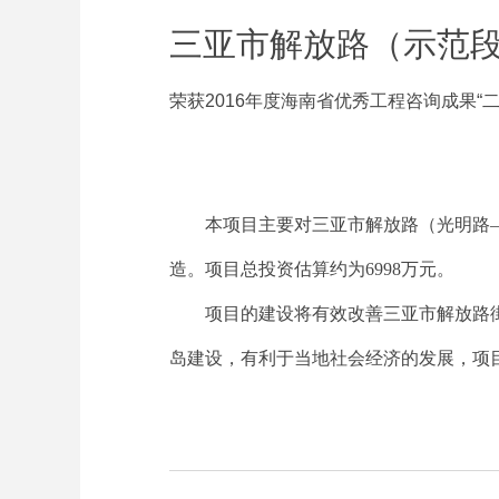
三亚市解放路（示范
荣获2016年度海南省优秀工程咨询成果“二
本项目主要对三亚市解放路（光明路—
造。项目总投资估算约为6998万元。
项目的建设将有效改善三亚市解放路街
岛建设，有利于当地社会经济的发展，项