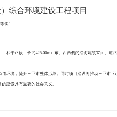
段）综合环境建设工程项目
等奖”
—和平路段，长约425.00m）东、西两侧的沿街建筑立面、道
道环境，提升三亚市整体形象。同时项目建设将推动三亚市“双修
目的建设具有重要的社会意义。