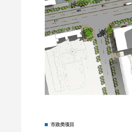
市政类项目