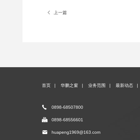
上一篇
首页
|
华鹏之窗
|
业务范围
|
最新动态
0898-68507800
0898-68556601
huapeng1969@163.com