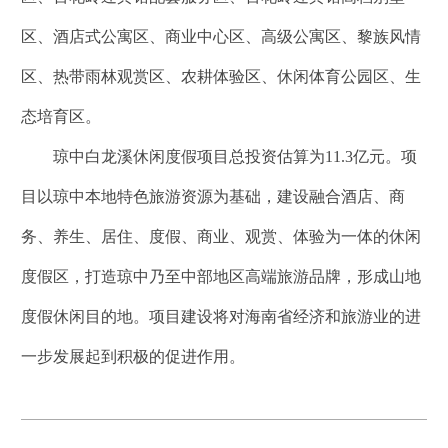
区、酒店式公寓区、商业中心区、高级公寓区、黎族风情
区、热带雨林观赏区、农耕体验区、休闲体育公园区、生
态培育区。
琼中白龙溪休闲度假项目总投资估算为11.3亿元。项
目以琼中本地特色旅游资源为基础，建设融合酒店、商
务、养生、居住、度假、商业、观赏、体验为一体的休闲
度假区，打造琼中乃至中部地区高端旅游品牌，形成山地
度假休闲目的地。项目建设将对海南省经济和旅游业的进
一步发展起到积极的促进作用。