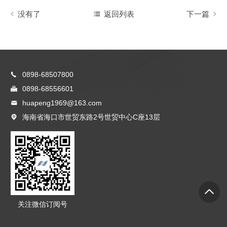
没有了
返回列表
下一篇
0898-68507800
0898-68556601
huapeng1969@163.com
海南省海口市世贸东路2号世贸中心C座13层
关注微信订阅号