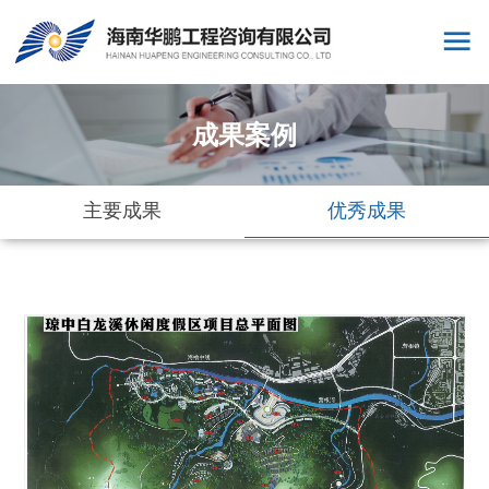
成果案例
主要成果
优秀成果