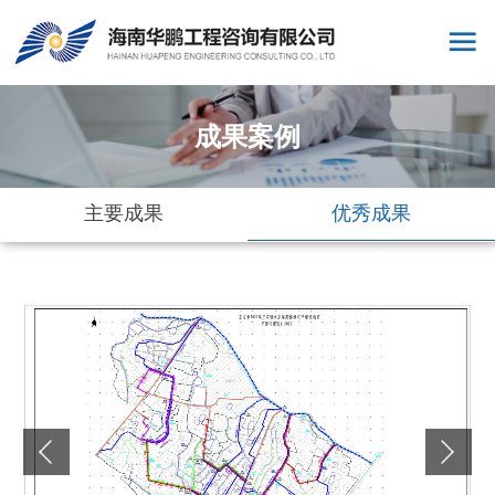
成果案例
主要成果
优秀成果