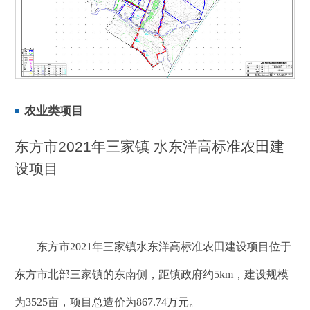
农业类项目
东方市2021年三家镇 水东洋高标准农田建
设项目
东方市2021年三家镇水东洋高标准农田建设项目位于
东方市北部三家镇的东南侧，距镇政府约5km，建设规模
为3525亩，项目总造价为867.74万元。