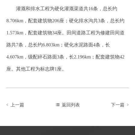
灌溉和排水工程为硬化灌溉渠道共16条，总长约
8.706km，配套建筑物206座；硬化排水沟共3条，总长约
1.573km，配套建筑物34座。田间道路工程为修建田间道
路共7条，总长约6.803km；硬化水泥路面4条，长
4.607km，级配碎石路面3条，长2.196km；配套建筑物42
座。其他工程为标志牌1座。
上一篇
返回列表
下一篇